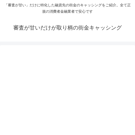
「審査が甘い」だけに特化した融資先の街金のキャッシングをご紹介。全て正
規の消費者金融業者で安心です
審査が甘いだけが取り柄の街金キャッシング